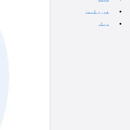
فوری گیمز
دیگر